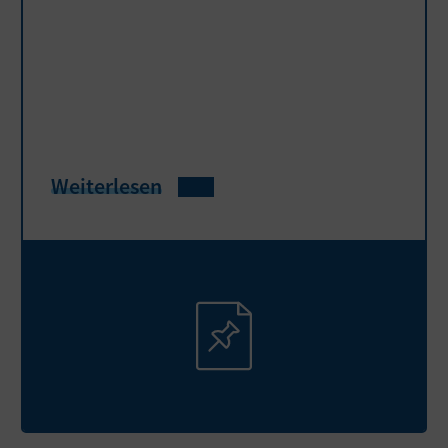
Weiterlesen