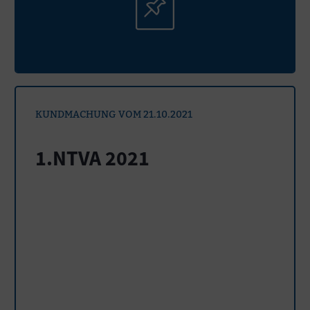
KUNDMACHUNG VOM 21.10.2021
1.NTVA 2021