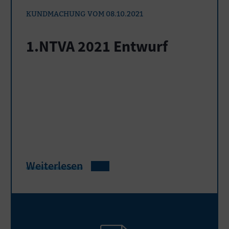
KUNDMACHUNG VOM 08.10.2021
1.NTVA 2021 Entwurf
Weiterlesen