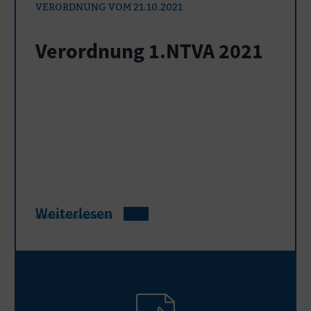
VERORDNUNG VOM 21.10.2021
Verordnung 1.NTVA 2021
Weiterlesen