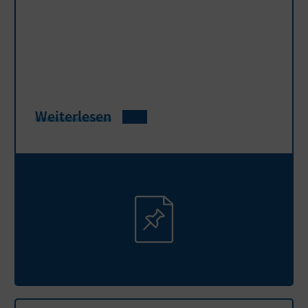
Weiterlesen