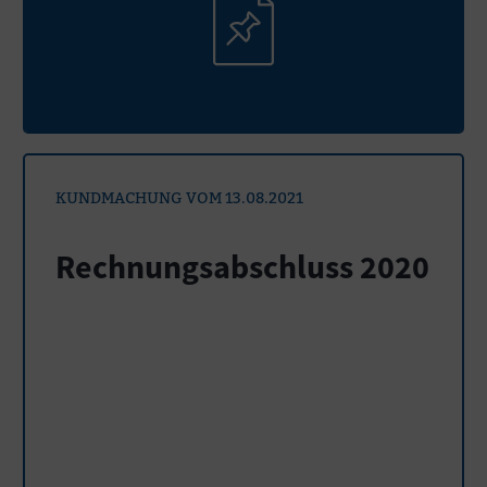
KUNDMACHUNG VOM 13.08.2021
Rechnungsabschluss 2020