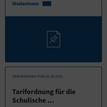
Weiterlesen
VERORDNUNG VOM 21.10.2021
Tarifordnung für die
Schulische ...