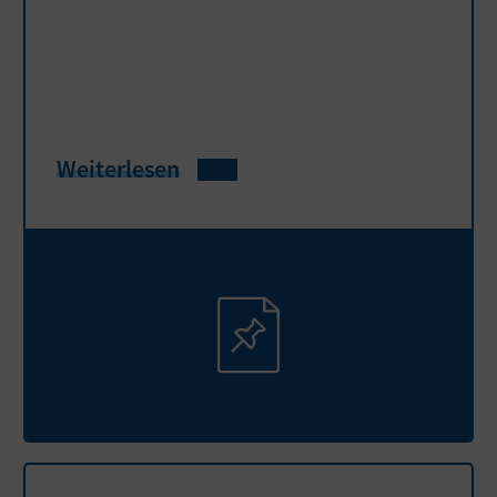
Weiterlesen