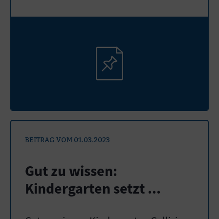
BEITRAG VOM 01.03.2023
Gut zu wissen:
Kindergarten setzt ...