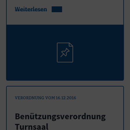
Weiterlesen
VERORDNUNG VOM 16.12.2016
Benützungsverordnung
Turnsaal