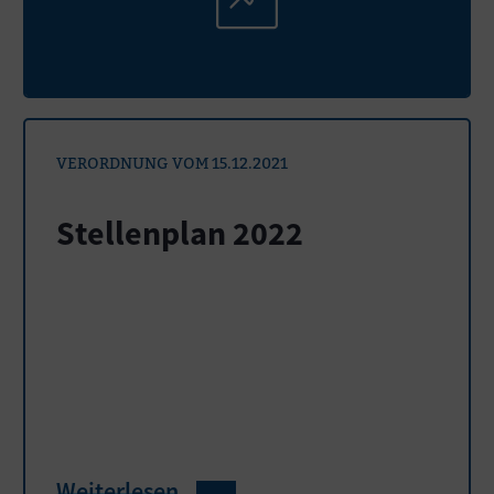
VERORDNUNG VOM 15.12.2021
Stellenplan 2022
Weiterlesen