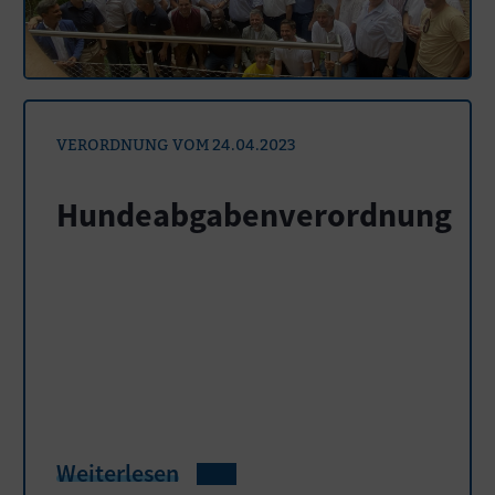
VERORDNUNG VOM 24.04.2023
Hundeabgabenverordnung
Weiterlesen