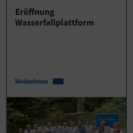
Eröffnung
Wasserfallplattform
Weiterlesen