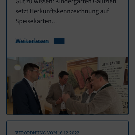
Gut zu wissen: Kindergarten Gallizien
setzt Herkunftskennzeichnung auf
Speisekarten…
Weiterlesen
VERORDNUNG VOM 16.12.2022