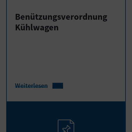
Benützungsverordnung
Kühlwagen
Weiterlesen