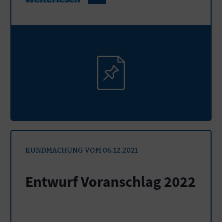
KUNDMACHUNG VOM 06.12.2021
Entwurf Voranschlag 2022