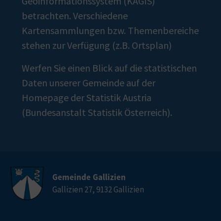
Geoinformationssystem (KAGIS)
betrachten. Verschiedene
Kartensammlungen bzw. Themenbereiche
stehen zur Verfügung (z.B.
Ortsplan
)
Werfen Sie einen Blick auf
die statistischen
Daten
unserer Gemeinde auf der
Homepage der Statistik Austria
(Bundesanstalt Statistik Österreich).
Gemeinde Gallizien
Gallizien 27, 9132 Gallizien