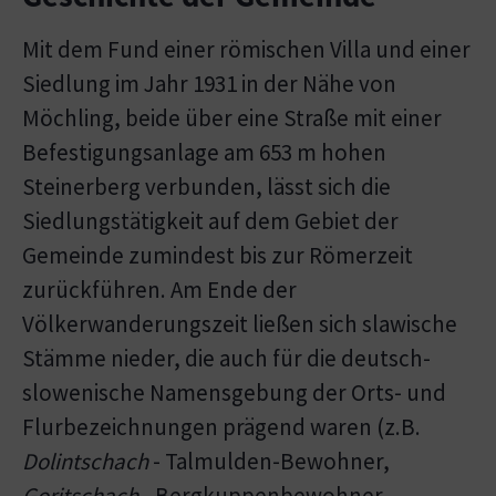
Mit dem Fund einer römischen Villa und einer
Siedlung im Jahr 1931 in der Nähe von
Möchling, beide über eine Straße mit einer
Befestigungsanlage am 653 m hohen
Steinerberg verbunden, lässt sich die
Siedlungstätigkeit auf dem Gebiet der
Gemeinde zumindest bis zur Römerzeit
zurückführen. Am Ende der
Völkerwanderungszeit ließen sich slawische
Stämme nieder, die auch für die deutsch-
slowenische Namensgebung der Orts- und
Flurbezeichnungen prägend waren (z.B.
Dolintschach
- Talmulden-Bewohner,
Goritschach
- Bergkuppenbewohner,