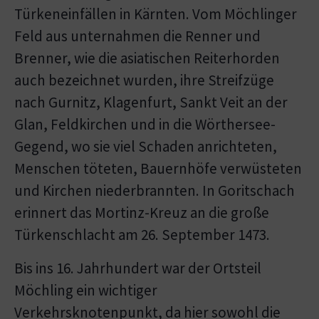
Türkeneinfällen in Kärnten. Vom Möchlinger
Feld aus unternahmen die Renner und
Brenner, wie die asiatischen Reiterhorden
auch bezeichnet wurden, ihre Streifzüge
nach Gurnitz, Klagenfurt, Sankt Veit an der
Glan, Feldkirchen und in die Wörthersee-
Gegend, wo sie viel Schaden anrichteten,
Menschen töteten, Bauernhöfe verwüsteten
und Kirchen niederbrannten. In Goritschach
erinnert das Mortinz-Kreuz an die große
Türkenschlacht am 26. September 1473.
Bis ins 16. Jahrhundert war der Ortsteil
Möchling ein wichtiger
Verkehrsknotenpunkt, da hier sowohl die