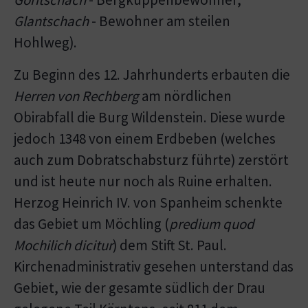
Glantschach
- Bewohner am steilen
Hohlweg).
Zu Beginn des 12. Jahrhunderts erbauten die
Herren von Rechberg
am nördlichen
Obirabfall die Burg Wildenstein. Diese wurde
jedoch 1348 von einem Erdbeben (welches
auch zum Dobratschabsturz führte) zerstört
und ist heute nur noch als Ruine erhalten.
Herzog Heinrich IV. von Spanheim schenkte
das Gebiet um Möchling (
predium quod
Mochilich dicitur
) dem Stift St. Paul.
Kirchenadministrativ gesehen unterstand das
Gebiet, wie der gesamte südlich der Drau