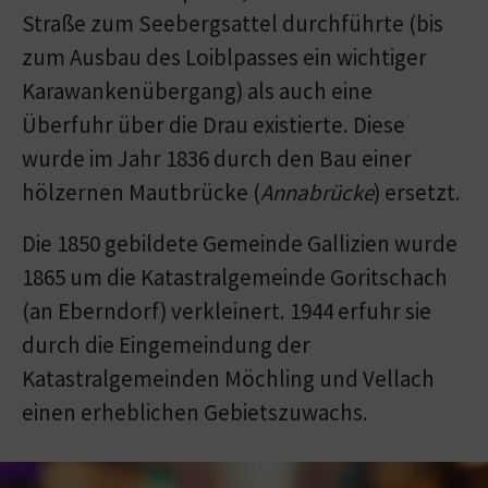
Straße zum Seebergsattel durchführte (bis
zum Ausbau des Loiblpasses ein wichtiger
Karawankenübergang) als auch eine
Überfuhr über die Drau existierte. Diese
wurde im Jahr 1836 durch den Bau einer
hölzernen Mautbrücke (
Annabrücke
) ersetzt.
Die 1850 gebildete Gemeinde Gallizien wurde
1865 um die Katastralgemeinde Goritschach
(an Eberndorf) verkleinert. 1944 erfuhr sie
durch die Eingemeindung der
Katastralgemeinden Möchling und Vellach
einen erheblichen Gebietszuwachs.