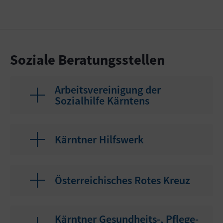
Soziale Beratungsstellen
Arbeitsvereinigung der
Sozialhilfe Kärntens
Kärntner Hilfswerk
Österreichisches Rotes Kreuz
Kärntner Gesundheits-, Pflege-