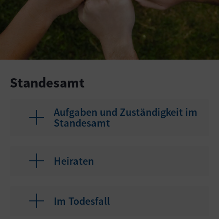
Standesamt
Aufgaben und Zuständigkeit im
Standesamt
Heiraten
Im Todesfall