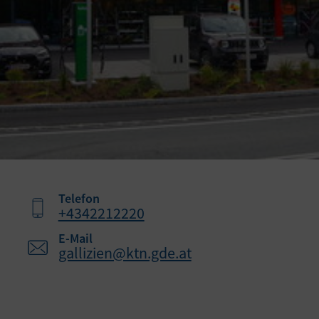
Telefon
+4342212220
E-Mail
gallizien@ktn.gde.at