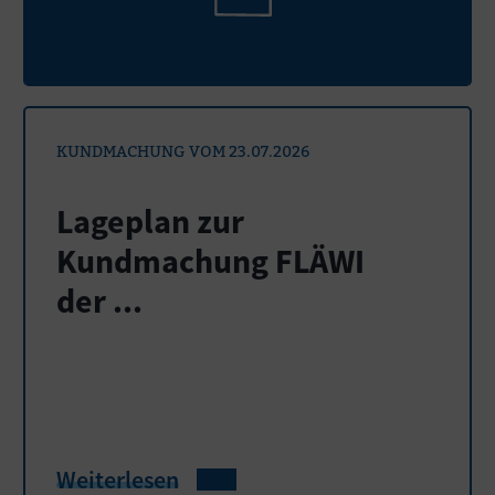
KUNDMACHUNG VOM 23.07.2026
Lageplan zur
Kundmachung FLÄWI
der ...
Weiterlesen