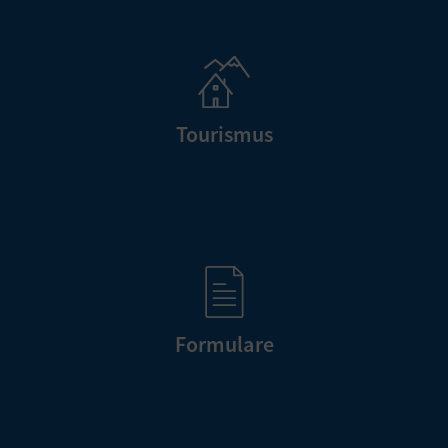
Tourismus
Formulare