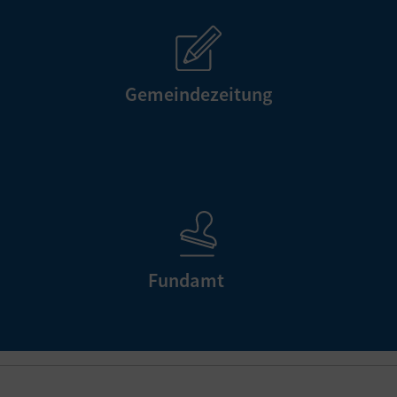
Gemeindezeitung
Fundamt