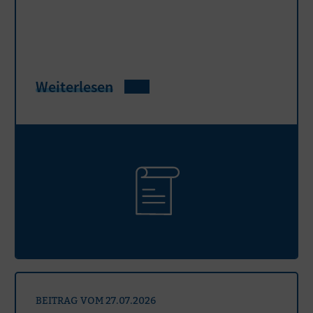
Weiterlesen
BEITRAG VOM 27.07.2026