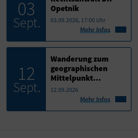
03
Opetnik
Sept.
03.09.2026, 17:00 Uhr
Mehr Infos
Wanderung zum
12
geographischen
Mittelpunkt…
Sept.
12.09.2026
Mehr Infos