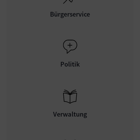
Bürgerservice
Politik
Verwaltung