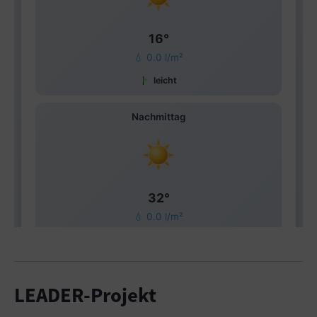
LEADER-Projekt