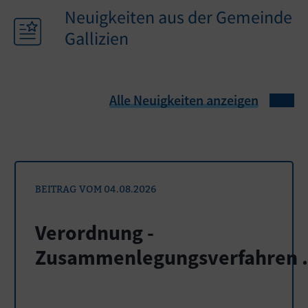
Neuigkeiten aus der Gemeinde
Gallizien
Alle Neuigkeiten anzeigen
BEITRAG VOM 04.08.2026
Verordnung -
Zusammenlegungsverfahren .