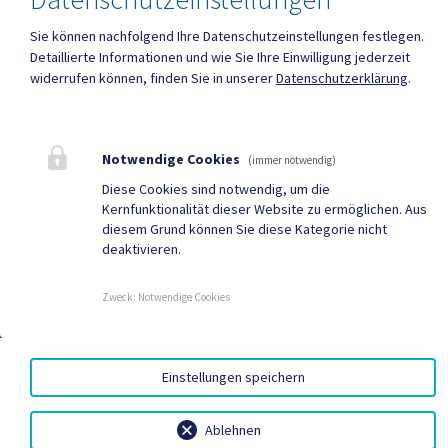
Sie können nachfolgend Ihre Datenschutzeinstellungen festlegen.
Detaillierte Informationen und wie Sie Ihre Einwilligung jederzeit
widerrufen können, finden Sie in unserer
Datenschutzerklärung
.
Notwendige Cookies
(immer notwendig)
Diese Cookies sind notwendig, um die
Kernfunktionalität dieser Website zu ermöglichen. Aus
diesem Grund können Sie diese Kategorie nicht
deaktivieren.
Zweck
:
Notwendige Cookies
Einstellungen speichern
Ablehnen