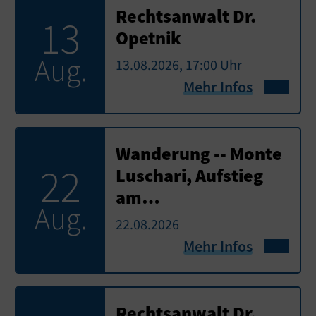
Rechtsanwalt Dr.
13
Opetnik
Aug.
13.08.2026, 17:00 Uhr
Mehr Infos
Wanderung -- Monte
22
Luschari, Aufstieg
am…
Aug.
22.08.2026
Mehr Infos
Rechtsanwalt Dr.