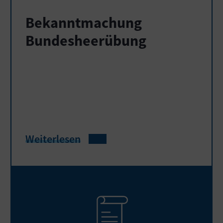
Bekanntmachung
Bundesheerübung
Weiterlesen