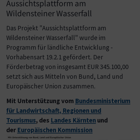
Aussichtsplattform am
Wildensteiner Wasserfall
Das Projekt "Aussichtsplattform am
Wildensteiner Wasserfall" wurde im
Programm für ländliche Entwicklung -
Vorhabensart 19.2.1 gefördert. Der
Förderbetrag von insgesamt EUR 345.100,00
setzt sich aus Mitteln von Bund, Land und
Europäischer Union zusammen.
Mit Unterstützung vom
Bundesministerium
für Landwirtschaft, Regionen und
Tourismus
, des
Landes Kärnten
und
der
Europäischen Kommission