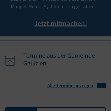
Mängel-Melder System mit zu gestalten.
Jetzt mitmachen!
Termine aus der Gemeinde
Gallizien
Alle Termine anzeigen