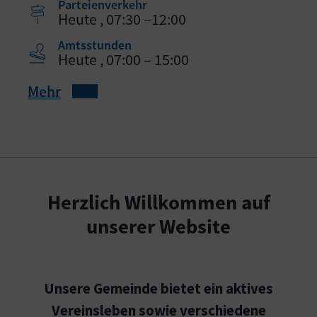
Parteienverkehr
Heute , 07:30 –12:00
Amtsstunden
Heute , 07:00 – 15:00
Mehr
Herzlich Willkommen auf
unserer Website
Unsere Gemeinde bietet ein aktives
Vereinsleben sowie verschiedene