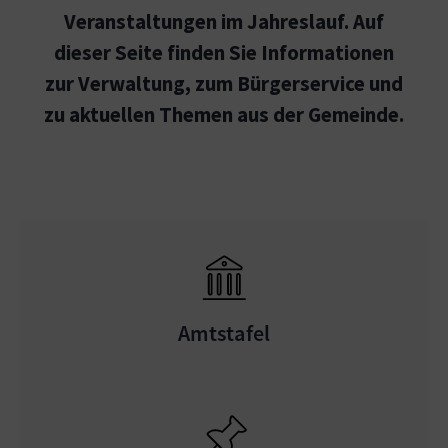
Veranstaltungen im Jahreslauf. Auf
dieser Seite finden Sie Informationen
zur Verwaltung, zum Bürgerservice und
zu aktuellen Themen aus der Gemeinde.
Amtstafel