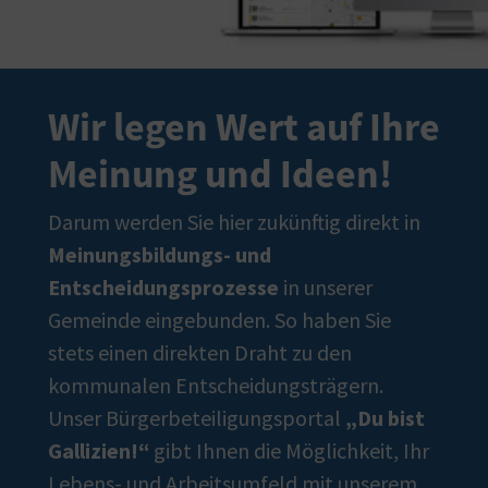
Wir legen Wert auf Ihre
Meinung und Ideen!
Darum werden Sie hier zukünftig direkt in
Meinungsbildungs- und
Entscheidungsprozesse
in unserer
Gemeinde eingebunden. So haben Sie
stets einen direkten Draht zu den
kommunalen Entscheidungsträgern.
Unser Bürgerbeteiligungsportal
„Du bist
Gallizien!“
gibt Ihnen die Möglichkeit, Ihr
Lebens- und Arbeitsumfeld mit unserem