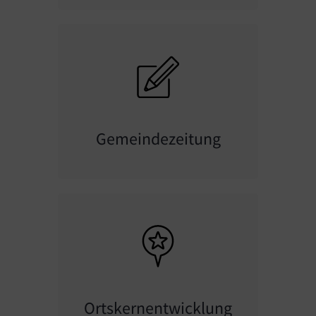
Gemeindezeitung
Ortskernentwicklung