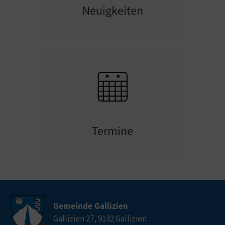
Neuigkeiten
Termine
Gemeinde Gallizien
Gallizien 27, 9132 Gallizien