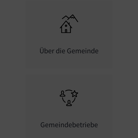
Über die Gemeinde
Gemeindebetriebe