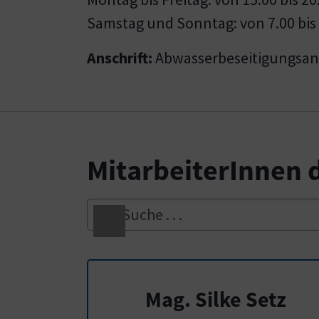
Samstag und Sonntag: von 7.00 bis
Anschrift:
Abwasserbeseitigungsanl
MitarbeiterInnen
Mag. Silke Setz