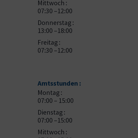
Mittwoch :
07:30 –12:00
Donnerstag :
13:00 –18:00
Freitag :
07:30 –12:00
Amtsstunden :
Montag :
07:00 – 15:00
Dienstag :
07:00 –15:00
Mittwoch :