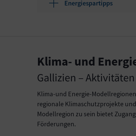
Energiespartipps
Klima- und Energi
Gallizien – Aktivität
Klima-und Energie-Modellregionen
regionale Klimaschutzprojekte und
Modellregion zu sein bietet Zugan
Förderungen.