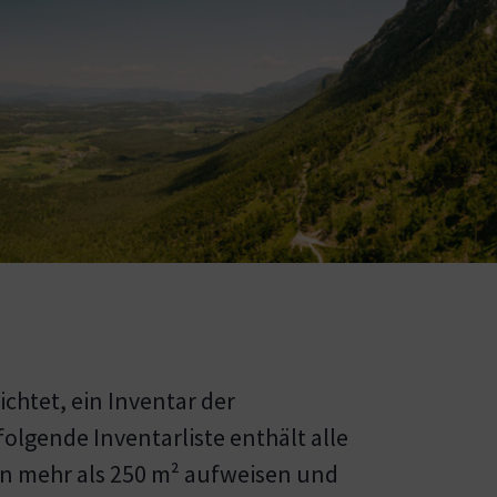
ichtet, ein Inventar der
olgende Inventarliste enthält alle
on mehr als 250 m² aufweisen und