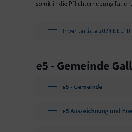
somit in die Pflichterhebung fallen
Inventarliste 2024 EED III
e5 - Gemeinde Gall
e5 - Gemeinde
e5 Auszeichnung und Ener