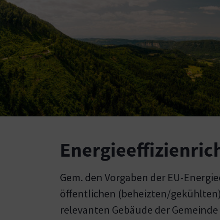
Energieeffizienrich
Gem. den Vorgaben der EU-Energieeff
öffentlichen (beheizten/gekühlten)
relevanten Gebäude der Gemeinde G