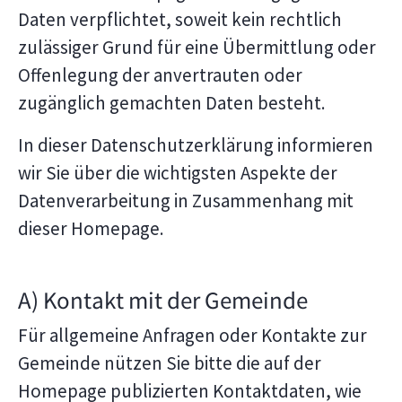
Daten verpflichtet, soweit kein rechtlich
zulässiger Grund für eine Übermittlung oder
Offenlegung der anvertrauten oder
zugänglich gemachten Daten besteht.
In dieser Datenschutzerklärung informieren
wir Sie über die wichtigsten Aspekte der
Datenverarbeitung in Zusammenhang mit
dieser Homepage.
A) Kontakt mit der Gemeinde
Für allgemeine Anfragen oder Kontakte zur
Gemeinde nützen Sie bitte die auf der
Homepage publizierten Kontaktdaten, wie