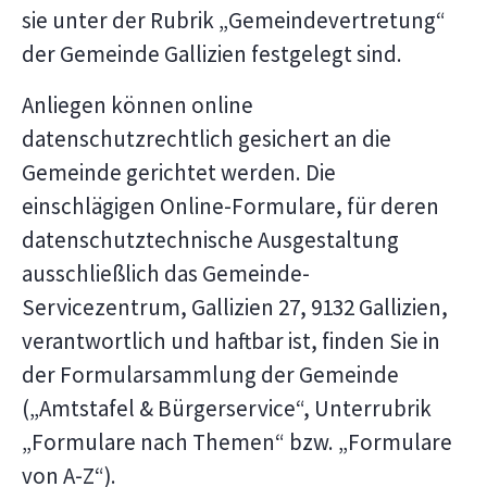
sie unter der Rubrik „Gemeindevertretung“
der Gemeinde Gallizien festgelegt sind.
Anliegen können online
datenschutzrechtlich gesichert an die
Gemeinde gerichtet werden. Die
einschlägigen Online-Formulare, für deren
datenschutztechnische Ausgestaltung
ausschließlich das Gemeinde-
Servicezentrum, Gallizien 27, 9132 Gallizien,
verantwortlich und haftbar ist, finden Sie in
der Formularsammlung der Gemeinde
(„Amtstafel & Bürgerservice“, Unterrubrik
„Formulare nach Themen“ bzw. „Formulare
von A-Z“).