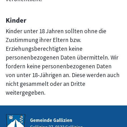
Kinder
Kinder unter 18 Jahren sollten ohne die
Zustimmung ihrer Eltern bzw.
Erziehungsberechtigten keine
personenbezogenen Daten übermitteln. Wir
fordern keine personenbezogenen Daten
von unter 18-Jährigen an. Diese werden auch
nicht gesammelt oder an Dritte
weitergegeben.
Gemeinde Gallizien