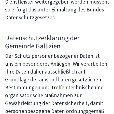
Dienstleister weitergegeben werden müssen,
so erfolgt das unter Einhaltung des Bundes-
Datenschutzgesetzes.
Datenschutzerklärung der
Gemeinde Gallizien
Der Schutz personenbezogener Daten ist
uns ein besonderes Anliegen. Wir verarbeiten
Ihre Daten daher ausschließlich auf
Grundlage der anwendbaren gesetzlichen
Bestimmungen und treffen technische und
organisatorische Maßnahmen zur
Gewährleistung der Datensicherheit, damit
personenbezogene Daten ordnungsgemäß