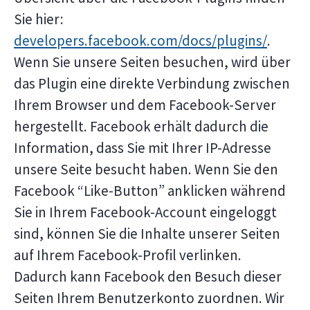
Sie hier:
developers.facebook.com/docs/plugins/
.
Wenn Sie unsere Seiten besuchen, wird über
das Plugin eine direkte Verbindung zwischen
Ihrem Browser und dem Facebook-Server
hergestellt. Facebook erhält dadurch die
Information, dass Sie mit Ihrer IP-Adresse
unsere Seite besucht haben. Wenn Sie den
Facebook “Like-Button” anklicken während
Sie in Ihrem Facebook-Account eingeloggt
sind, können Sie die Inhalte unserer Seiten
auf Ihrem Facebook-Profil verlinken.
Dadurch kann Facebook den Besuch dieser
Seiten Ihrem Benutzerkonto zuordnen. Wir