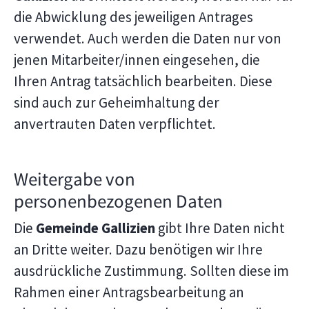
die Abwicklung des jeweiligen Antrages
verwendet. Auch werden die Daten nur von
jenen Mitarbeiter/innen eingesehen, die
Ihren Antrag tatsächlich bearbeiten. Diese
sind auch zur Geheimhaltung der
anvertrauten Daten verpflichtet.
Weitergabe von
personenbezogenen Daten
Die
Gemeinde Gallizien
gibt Ihre Daten nicht
an Dritte weiter. Dazu benötigen wir Ihre
ausdrückliche Zustimmung. Sollten diese im
Rahmen einer Antragsbearbeitung an