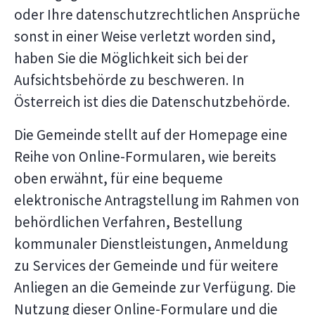
oder Ihre datenschutzrechtlichen Ansprüche
sonst in einer Weise verletzt worden sind,
haben Sie die Möglichkeit sich bei der
Aufsichtsbehörde zu beschweren. In
Österreich ist dies die Datenschutzbehörde.
Die Gemeinde stellt auf der Homepage eine
Reihe von Online-Formularen, wie bereits
oben erwähnt, für eine bequeme
elektronische Antragstellung im Rahmen von
behördlichen Verfahren, Bestellung
kommunaler Dienstleistungen, Anmeldung
zu Services der Gemeinde und für weitere
Anliegen an die Gemeinde zur Verfügung. Die
Nutzung dieser Online-Formulare und die