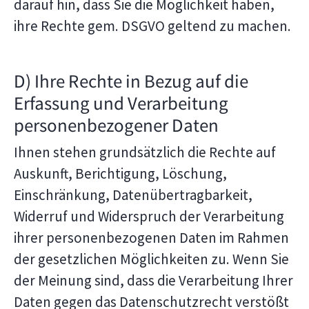
darauf hin, dass Sie die Möglichkeit haben,
ihre Rechte gem. DSGVO geltend zu machen.
D) Ihre Rechte in Bezug auf die
Erfassung und Verarbeitung
personenbezogener Daten
Ihnen stehen grundsätzlich die Rechte auf
Auskunft, Berichtigung, Löschung,
Einschränkung, Datenübertragbarkeit,
Widerruf und Widerspruch der Verarbeitung
ihrer personenbezogenen Daten im Rahmen
der gesetzlichen Möglichkeiten zu. Wenn Sie
der Meinung sind, dass die Verarbeitung Ihrer
Daten gegen das Datenschutzrecht verstößt