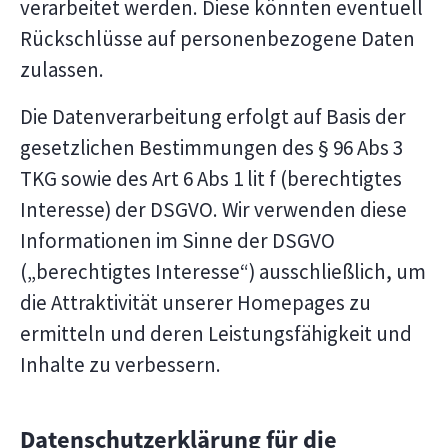
verarbeitet werden. Diese könnten eventuell
Rückschlüsse auf personenbezogene Daten
zulassen.
Die Datenverarbeitung erfolgt auf Basis der
gesetzlichen Bestimmungen des § 96 Abs 3
TKG sowie des Art 6 Abs 1 lit f (berechtigtes
Interesse) der DSGVO. Wir verwenden diese
Informationen im Sinne der DSGVO
(„berechtigtes Interesse“) ausschließlich, um
die Attraktivität unserer Homepages zu
ermitteln und deren Leistungsfähigkeit und
Inhalte zu verbessern.
Datenschutzerklärung für die