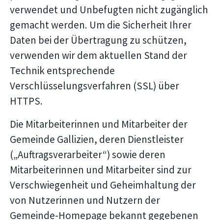
verwendet und Unbefugten nicht zugänglich
gemacht werden. Um die Sicherheit Ihrer
Daten bei der Übertragung zu schützen,
verwenden wir dem aktuellen Stand der
Technik entsprechende
Verschlüsselungsverfahren (SSL) über
HTTPS.
Die Mitarbeiterinnen und Mitarbeiter der
Gemeinde Gallizien, deren Dienstleister
(„Auftragsverarbeiter“) sowie deren
Mitarbeiterinnen und Mitarbeiter sind zur
Verschwiegenheit und Geheimhaltung der
von Nutzerinnen und Nutzern der
Gemeinde-Homepage bekannt gegebenen