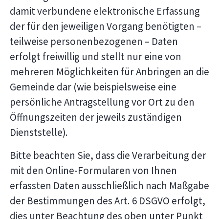
damit verbundene elektronische Erfassung
der für den jeweiligen Vorgang benötigten –
teilweise personenbezogenen – Daten
erfolgt freiwillig und stellt nur eine von
mehreren Möglichkeiten für Anbringen an die
Gemeinde dar (wie beispielsweise eine
persönliche Antragstellung vor Ort zu den
Öffnungszeiten der jeweils zuständigen
Dienststelle).
Bitte beachten Sie, dass die Verarbeitung der
mit den Online-Formularen von Ihnen
erfassten Daten ausschließlich nach Maßgabe
der Bestimmungen des Art. 6 DSGVO erfolgt,
dies unter Beachtung des oben unter Punkt