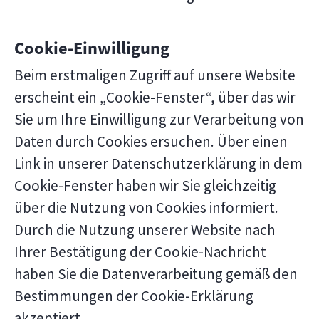
Cookie-Einwilligung
Beim erstmaligen Zugriff auf unsere Website
erscheint ein „Cookie-Fenster“, über das wir
Sie um Ihre Einwilligung zur Verarbeitung von
Daten durch Cookies ersuchen. Über einen
Link in unserer Datenschutzerklärung in dem
Cookie-Fenster haben wir Sie gleichzeitig
über die Nutzung von Cookies informiert.
Durch die Nutzung unserer Website nach
Ihrer Bestätigung der Cookie-Nachricht
haben Sie die Datenverarbeitung gemäß den
Bestimmungen der Cookie-Erklärung
akzeptiert.