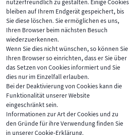
nutzerfreundlich zu gestalten. Einige Cookies
bleiben auf Ihrem Endgerät gespeichert, bis
Sie diese löschen. Sie ermöglichen es uns,
Ihren Browser beim nächsten Besuch
wiederzuerkennen.
Wenn Sie dies nicht wünschen, so können Sie
Ihren Browser so einrichten, dass er Sie über
das Setzen von Cookies informiert und Sie
dies nur im Einzelfall erlauben.
Bei der Deaktivierung von Cookies kann die
Funktionalität unserer Website
eingeschränkt sein.
Informationen zur Art der Cookies und zu
den Gründe für ihre Verwendung finden Sie
in unserer Cookie-Erklärung.