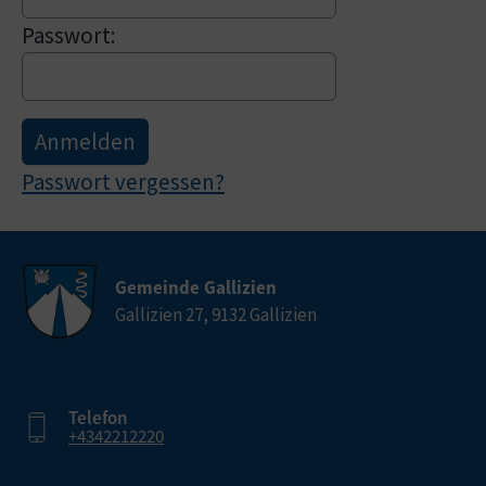
Passwort:
Passwort vergessen?
Gemeinde Gallizien
Gallizien 27, 9132 Gallizien
Telefon
+4342212220