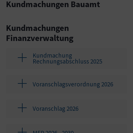
Kundmachungen Bauamt
Kundmachungen
Finanzverwaltung
Kundmachung
Rechnungsabschluss 2025
Voranschlagsverordnung 2026
Voranschlag 2026
MFP 2026 - 2030