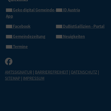
Geko digital Gemeinde-
ID Austria
App
Facebook
DuBistGallizien - Portal
Gemeindezeitung
Neuigkeiten
Termine
AMTSSIGNATUR
|
BARRIEREFREIHEIT
|
DATENSCHUTZ
|
SITEMAP
|
IMPRESSUM