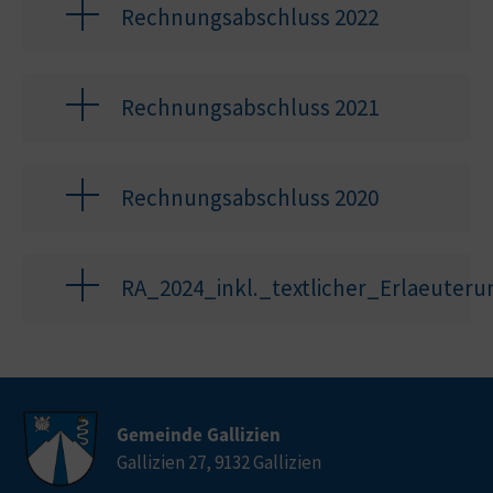
Rechnungsabschluss 2022
Rechnungsabschluss 2021
Rechnungsabschluss 2020
RA_2024_inkl._textlicher_Erlaeuteru
Gemeinde Gallizien
Gallizien 27, 9132 Gallizien