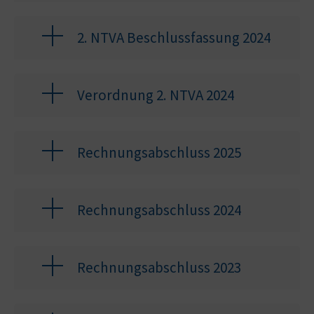
2. NTVA Beschlussfassung 2024
Verordnung 2. NTVA 2024
Rechnungsabschluss 2025
Rechnungsabschluss 2024
Rechnungsabschluss 2023