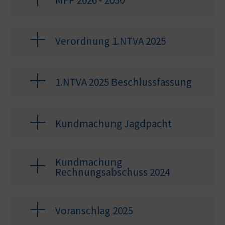
Verordnung 1.NTVA 2025
1.NTVA 2025 Beschlussfassung
Kundmachung Jagdpacht
Kundmachung
Rechnungsabschuss 2024
Voranschlag 2025