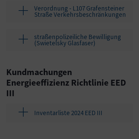
Verordnung - L107 Grafensteiner
Straße Verkehrsbeschränkungen
straßenpolizeiliche Bewilligung
(Swietelsky Glasfaser)
Kundmachungen
Energieeffizienz Richtlinie EED
III
Inventarliste 2024 EED III